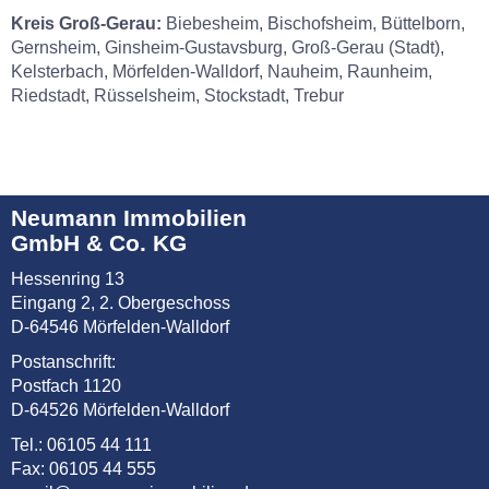
Kreis Groß-Gerau:
Biebesheim, Bischofsheim, Büttelborn,
Gernsheim, Ginsheim-Gustavsburg, Groß-Gerau (Stadt),
Kelsterbach, Mörfelden-Walldorf, Nauheim, Raunheim,
Riedstadt, Rüsselsheim, Stockstadt, Trebur
Neumann Immobilien
GmbH & Co. KG
Hessenring 13
Eingang 2, 2. Obergeschoss
D-64546 Mörfelden-Walldorf
Postanschrift:
Postfach 1120
D-64526 Mörfelden-Walldorf
Tel.: 06105 44 111
Fax: 06105 44 555