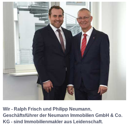
Wir - Ralph Frisch und Philipp Neumann,
Geschäftsführer der Neumann Immobilien GmbH & Co.
KG - sind Immobilienmakler aus Leidenschaft.