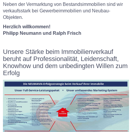
Neben der Vermarktung von Bestandsimmobilien sind wir
verkaufsstark bei Gewerbeimmobilien und Neubau-
Objekten.
Herzlich willkommen!
Philipp Neumann und Ralph Frisch
Unsere Stärke beim Immobilienverkauf
beruht auf Professionalität, Leidenschaft,
Knowhow und dem unbedingten Willen zum
Erfolg