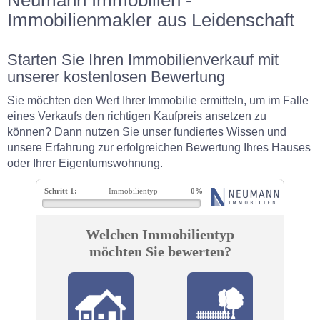
Neumann Immobilien -
Immobilienmakler aus Leidenschaft
Starten Sie Ihren Immobilienverkauf mit
unserer kostenlosen Bewertung
Sie möchten den Wert Ihrer Immobilie ermitteln, um im Falle
eines Verkaufs den richtigen Kaufpreis ansetzen zu
können? Dann nutzen Sie unser fundiertes Wissen und
unsere Erfahrung zur erfolgreichen Bewertung Ihres Hauses
oder Ihrer Eigentumswohnung.