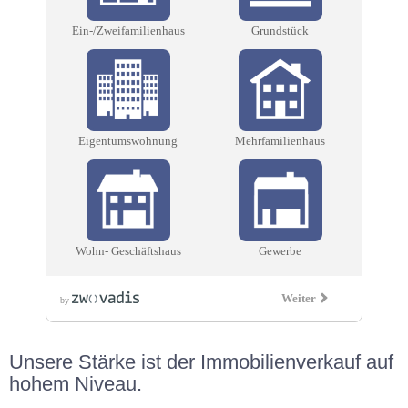
Unsere Stärke ist der Immobilienverkauf auf
hohem Niveau.