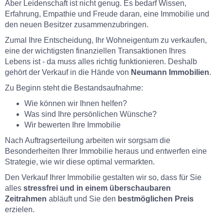
Aber Leidenschaft ist nicht genug. Es bedarf Wissen,
Erfahrung, Empathie und Freude daran, eine Immobilie und
den neuen Besitzer zusammenzubringen.
Zumal Ihre Entscheidung, Ihr Wohneigentum zu verkaufen,
eine der wichtigsten finanziellen Transaktionen Ihres
Lebens ist - da muss alles richtig funktionieren. Deshalb
gehört der Verkauf in die Hände von
Neumann Immobilien
.
Zu Beginn steht die Bestandsaufnahme:
Wie können wir Ihnen helfen?
Was sind Ihre persönlichen Wünsche?
Wir bewerten Ihre Immobilie
Nach Auftragserteilung arbeiten wir sorgsam die
Besonderheiten Ihrer Immobilie heraus und entwerfen eine
Strategie, wie wir diese optimal vermarkten.
Den Verkauf Ihrer Immobilie gestalten wir so, dass für Sie
alles
stressfrei und in einem überschaubaren
Zeitrahmen
abläuft und Sie den
bestmöglichen Preis
erzielen.