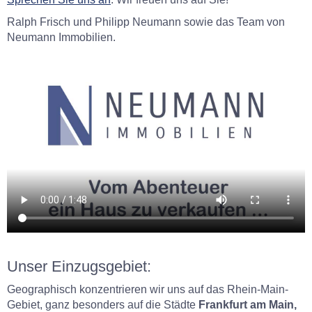
Ralph Frisch und Philipp Neumann sowie das Team von
Neumann Immobilien.
Unser Einzugsgebiet:
Geographisch konzentrieren wir uns auf das Rhein-Main-
Gebiet, ganz besonders auf die Städte
Frankfurt am Main,