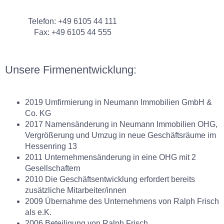
Telefon: +49 6105 44 111
Fax: +49 6105 44 555
Unsere Firmenentwicklung:
2019 Umfirmierung in Neumann Immobilien GmbH &
Co. KG
2017 Namensänderung in Neumann Immobilien OHG,
Vergrößerung und Umzug in neue Geschäftsräume im
Hessenring 13
2011 Unternehmensänderung in eine OHG mit 2
Gesellschaftern
2010 Die Geschäftsentwicklung erfordert bereits
zusätzliche Mitarbeiter/innen
2009 Übernahme des Unternehmens von Ralph Frisch
als e.K.
2006 Beteiligung von Ralph Frisch