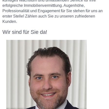
künftiges Wachstum und umfassenden Service für Ihre
erfolgreiche Immobilienvermittlung. Augenhöhe,
Professionalität und Engagement für Sie stehen für uns an
erster Stelle! Zählen auch Sie zu unseren zufriedenen
Kunden.
Wir sind für Sie da!