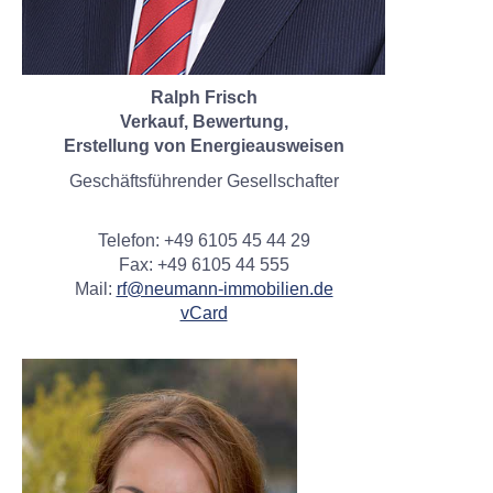
Ralph Frisch
Verkauf, Bewertung,
Erstellung von Energieausweisen
Geschäftsführender Gesellschafter
Telefon: +49 6105 45 44 29
Fax: +49 6105 44 555
Mail:
rf@neumann-immobilien.de
vCard