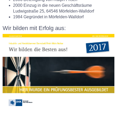
2000 Einzug in die neuen Geschäftsräume
Ludwigstraße 25, 64546 Mörfelden-Walldorf
1984 Gegründet in Mörfelden-Walldorf
Wir bilden mit Erfolg aus: