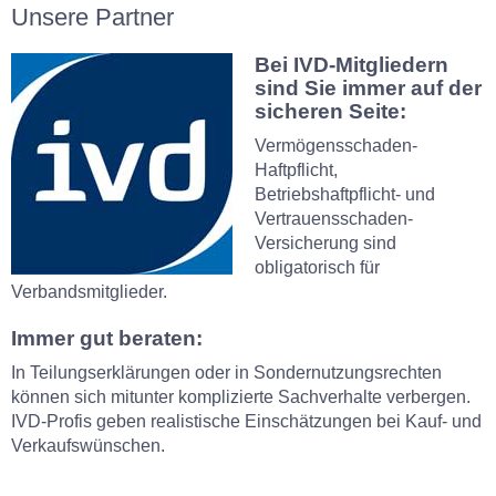
Unsere Partner
Bei IVD-Mitgliedern
sind Sie immer auf der
sicheren Seite:
Vermögensschaden-
Haftpflicht,
Betriebshaftpflicht- und
Vertrauensschaden-
Versicherung sind
obligatorisch für
Verbandsmitglieder.
Immer gut beraten:
In Teilungserklärungen oder in Sondernutzungsrechten
können sich mitunter komplizierte Sachverhalte verbergen.
IVD-Profis geben realistische Einschätzungen bei Kauf- und
Verkaufswünschen.