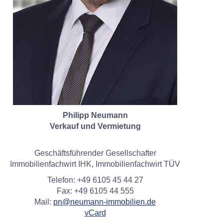
Philipp Neumann
Verkauf und Vermietung
Geschäftsführender Gesellschafter
Immobilienfachwirt IHK, Immobilienfachwirt TÜV
Telefon: +49 6105 45 44 27
Fax: +49 6105 44 555
Mail:
pn@neumann-immobilien.de
vCard