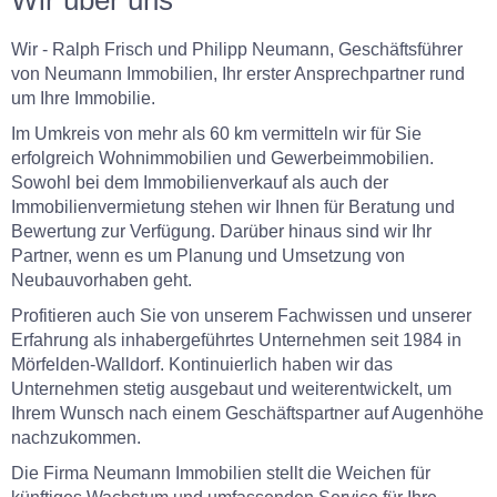
Wir über uns
Wir - Ralph Frisch und Philipp Neumann, Geschäftsführer
von Neumann Immobilien, Ihr erster Ansprechpartner rund
um Ihre Immobilie.
Im Umkreis von mehr als 60 km vermitteln wir für Sie
erfolgreich Wohnimmobilien und Gewerbeimmobilien.
Sowohl bei dem Immobilienverkauf als auch der
Immobilienvermietung stehen wir Ihnen für Beratung und
Bewertung zur Verfügung. Darüber hinaus sind wir Ihr
Partner, wenn es um Planung und Umsetzung von
Neubauvorhaben geht.
Profitieren auch Sie von unserem Fachwissen und unserer
Erfahrung als inhabergeführtes Unternehmen seit 1984 in
Mörfelden-Walldorf. Kontinuierlich haben wir das
Unternehmen stetig ausgebaut und weiterentwickelt, um
Ihrem Wunsch nach einem Geschäftspartner auf Augenhöhe
nachzukommen.
Die Firma Neumann Immobilien stellt die Weichen für