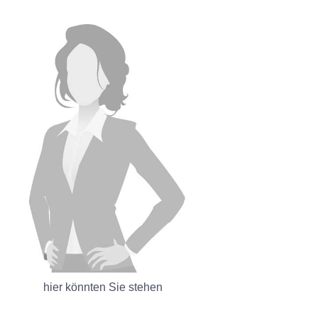
hier könnten Sie stehen