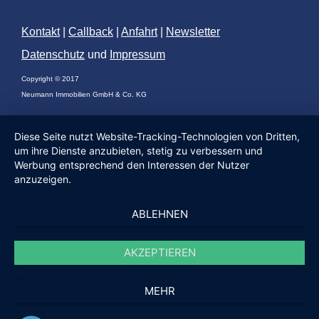
Kontakt
|
Callback
|
Anfahrt
|
Newsletter
Datenschutz
und
Impressum
Copyright © 2017
Neumann Immobilien GmbH & Co. KG
Diese Seite nutzt Website-Tracking-Technologien von Dritten,
um ihre Dienste anzubieten, stetig zu verbessern und
Werbung entsprechend den Interessen der Nutzer
anzuzeigen.
ABLEHNEN
AKZEPTIEREN
MEHR