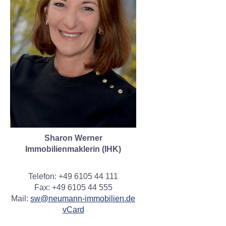
Sharon Werner
Immobilienmaklerin (IHK)
Telefon: +49 6105 44 111
Fax: +49 6105 44 555
Mail:
sw@neumann-immobilien.de
vCard