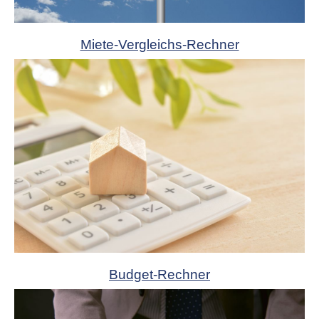
Miete-Vergleichs-Rechner
Budget-Rechner