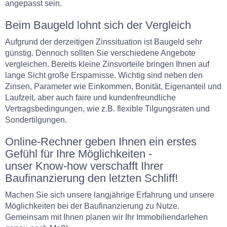
angepasst sein.
Beim Baugeld lohnt sich der Vergleich
Aufgrund der derzeitigen Zinssituation ist Baugeld sehr
günstig. Dennoch sollten Sie verschiedene Angebote
vergleichen. Bereits kleine Zinsvorteile bringen Ihnen auf
lange Sicht große Ersparnisse. Wichtig sind neben den
Zinsen, Parameter wie Einkommen, Bonität, Eigenanteil und
Laufzeit, aber auch faire und kundenfreundliche
Vertragsbedingungen, wie z.B. flexible Tilgungsraten und
Sondertilgungen.
Online-Rechner geben Ihnen ein erstes
Gefühl für Ihre Möglichkeiten -
unser Know-how verschafft Ihrer
Baufinanzierung den letzten Schliff!
Machen Sie sich unsere langjährige Erfahrung und unsere
Möglichkeiten bei der Baufinanzierung zu Nutze.
Gemeinsam mit Ihnen planen wir Ihr Immobiliendarlehen