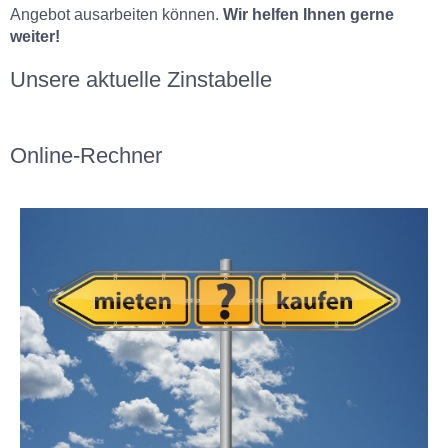
Angebot ausarbeiten können.
Wir helfen Ihnen gerne
weiter!
Unsere aktuelle Zinstabelle
Online-Rechner