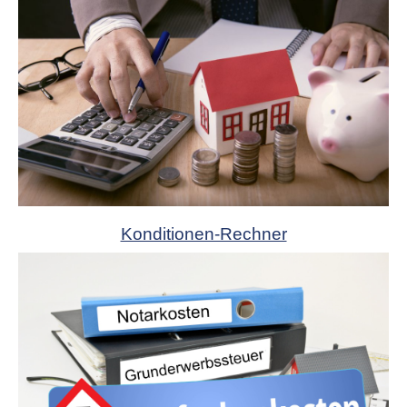
Konditionen-Rechner