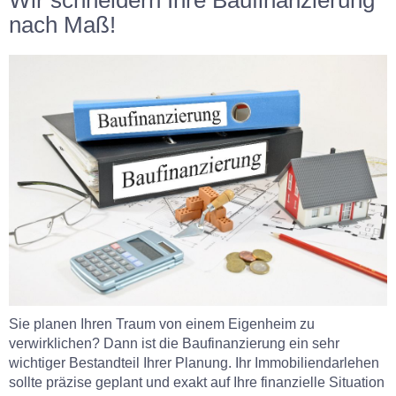
Wir schneidern Ihre Baufinanzierung
nach Maß!
Sie planen Ihren Traum von einem Eigenheim zu
verwirklichen? Dann ist die Baufinanzierung ein sehr
wichtiger Bestandteil Ihrer Planung. Ihr Immobiliendarlehen
sollte präzise geplant und exakt auf Ihre finanzielle Situation