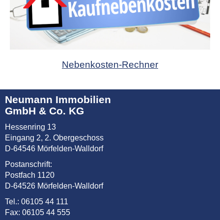
Nebenkosten-Rechner
Neumann Immobilien
GmbH & Co. KG
Hessenring 13
Eingang 2, 2. Obergeschoss
D-64546 Mörfelden-Walldorf
Postanschrift:
Postfach 1120
D-64526 Mörfelden-Walldorf
Tel.: 06105 44 111
Fax: 06105 44 555