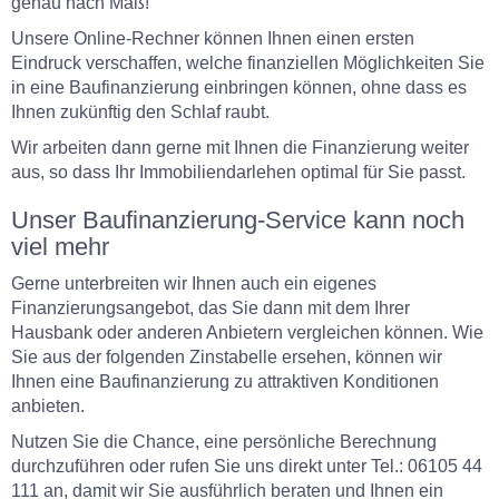
genau nach Maß!
Unsere Online-Rechner können Ihnen einen ersten
Eindruck verschaffen, welche finanziellen Möglichkeiten Sie
in eine Baufinanzierung einbringen können, ohne dass es
Ihnen zukünftig den Schlaf raubt.
Wir arbeiten dann gerne mit Ihnen die Finanzierung weiter
aus, so dass Ihr Immobiliendarlehen optimal für Sie passt.
Unser Baufinanzierung-Service kann noch
viel mehr
Gerne unterbreiten wir Ihnen auch ein eigenes
Finanzierungsangebot, das Sie dann mit dem Ihrer
Hausbank oder anderen Anbietern vergleichen können. Wie
Sie aus der folgenden Zinstabelle ersehen, können wir
Ihnen eine Baufinanzierung zu attraktiven Konditionen
anbieten.
Nutzen Sie die Chance, eine persönliche Berechnung
durchzuführen oder rufen Sie uns direkt unter Tel.: 06105 44
111 an, damit wir Sie ausführlich beraten und Ihnen ein