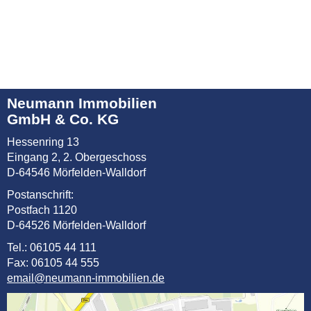
Neumann Immobilien
GmbH & Co. KG
Hessenring 13
Eingang 2, 2. Obergeschoss
D-64546 Mörfelden-Walldorf
Postanschrift:
Postfach 1120
D-64526 Mörfelden-Walldorf
Tel.: 06105 44 111
Fax: 06105 44 555
email@neumann-immobilien.de