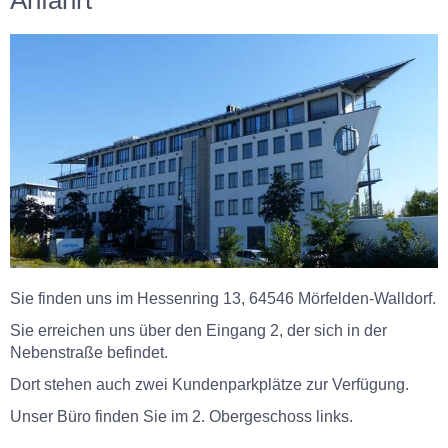
Anfahrt
Sie finden uns im Hessenring 13, 64546 Mörfelden-Walldorf.
Sie erreichen uns über den Eingang 2, der sich in der
Nebenstraße befindet.
Dort stehen auch zwei Kundenparkplätze zur Verfügung.
Unser Büro finden Sie im 2. Obergeschoss links.