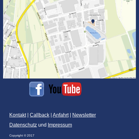
Kontakt
|
Callback
|
Anfahrt
|
Newsletter
Datenschutz
und
Impressum
Copyright © 2017