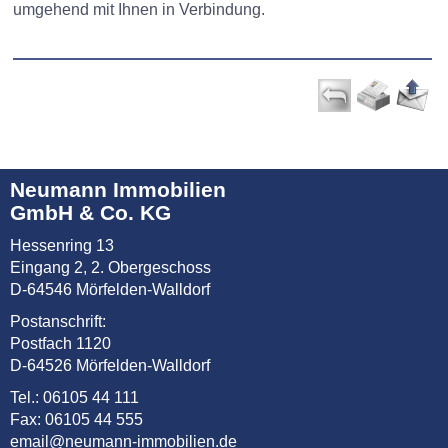
umgehend mit Ihnen in Verbindung.
Neumann Immobilien
GmbH & Co. KG
Hessenring 13
Eingang 2, 2. Obergeschoss
D-64546 Mörfelden-Walldorf
Postanschrift:
Postfach 1120
D-64526 Mörfelden-Walldorf
Tel.: 06105 44 111
Fax: 06105 44 555
email@neumann-immobilien.de