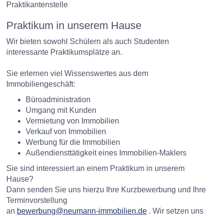
Praktikantenstelle
Praktikum in unserem Hause
Wir bieten sowohl Schülern als auch Studenten
interessante Praktikumsplätze an.
Sie erlernen viel Wissenswertes aus dem
Immobiliengeschäft:
Büroadministration
Umgang mit Kunden
Vermietung von Immobilien
Verkauf von Immobilien
Werbung für die Immobilien
Außendiensttätigkeit eines Immobilien-Maklers
Sie sind interessiert an einem Praktikum in unserem
Hause?
Dann senden Sie uns hierzu Ihre Kurzbewerbung und Ihre
Terminvorstellung
an
bewerbung@neumann-immobilien.de
. Wir setzen uns