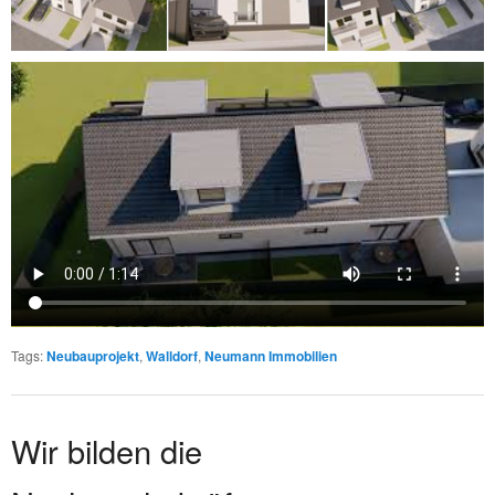
Tags
:
Neubauprojekt
,
Walldorf
,
Neumann Immobilien
Wir bilden die