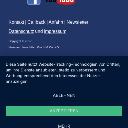
Kontakt
|
Callback
|
Anfahrt
|
Newsletter
Datenschutz
und
Impressum
Copyright © 2017
Neumann Immobilien GmbH & Co. KG
Diese Seite nutzt Website-Tracking-Technologien von Dritten,
um ihre Dienste anzubieten, stetig zu verbessern und
Werbung entsprechend den Interessen der Nutzer
anzuzeigen.
ABLEHNEN
AKZEPTIEREN
MEHR