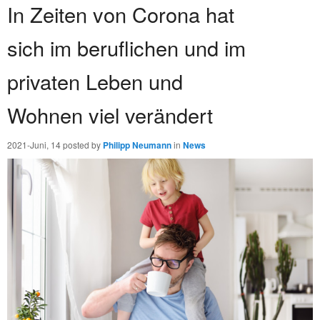
In Zeiten von Corona hat
sich im beruflichen und im
privaten Leben und
Wohnen viel verändert
2021-Juni, 14
posted by
Philipp Neumann
in
News