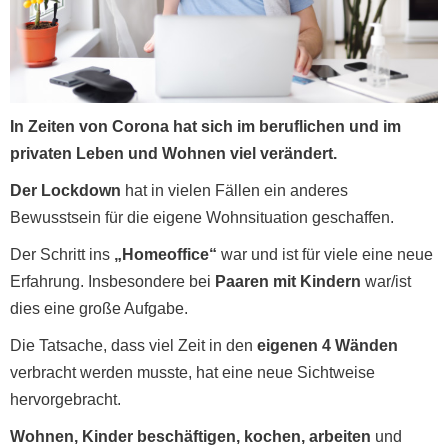
In Zeiten von Corona hat sich im beruflichen und im
privaten Leben und Wohnen viel verändert.
Der Lockdown
hat in vielen Fällen ein anderes
Bewusstsein für die eigene Wohnsituation geschaffen.
Der Schritt ins
„Homeoffice“
war und ist für viele eine neue
Erfahrung. Insbesondere bei
Paaren mit Kindern
war/ist
dies eine große Aufgabe.
Die Tatsache, dass viel Zeit in den
eigenen 4 Wänden
verbracht werden musste, hat eine neue Sichtweise
hervorgebracht.
Wohnen, Kinder beschäftigen, kochen, arbeiten
und