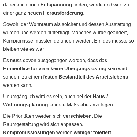
dabei auch noch
Entspannung
finden, wurde und wird zu
einer ganz
neuen Herausforderung
.
Sowohl der Wohnraum als solcher und dessen Ausstattung
wurden und werden hinterfragt. Manches wurde geändert,
Kompromisse mussten gefunden werden. Einiges musste so
bleiben wie es war.
Es muss davon ausgegangen werden, dass das
Homeoffice für viele keine Übergangslösung
sein wird,
sondern zu einem
festen Bestandteil des Arbeitslebens
werden kann.
Unumgänglich wird es sein, auch bei der
Haus-/
Wohnungsplanung
, andere Maßstäbe anzulegen.
Die Prioritäten werden sich
verschieben
. Die
Raumgestaltung wird sich anpassen.
Kompromisslösungen
werden
weniger toleriert
.