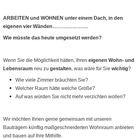
ARBEITEN und WOHNEN unter einem Dach, in den
eigenen vier Wänden………………….
Wie müsste das heute umgesetzt werden?
Wenn Sie die Möglichkeit hätten, Ihren
eigenen Wohn- und
Lebensraum
neu zu
gestalten
, was wäre für Sie
wichtig
?
Wie viele Zimmer bräuchten Sie?
Welcher Raum hätte welche Größe?
Auf was würden Sie nicht mehr verzichten wollen?
Wir möchten Ihnen gerne gemeinsam mit unseren
Bauträgern künftig maßgeschneiderten Wohnraum anbieten
und bauen auf Ihre Mithilfe.