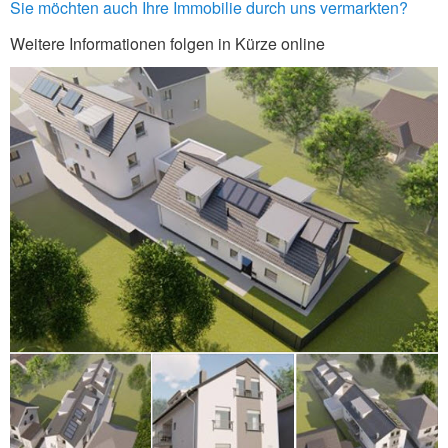
Sie möchten auch Ihre Immobilie durch uns vermarkten?
Weitere Informationen folgen in Kürze online