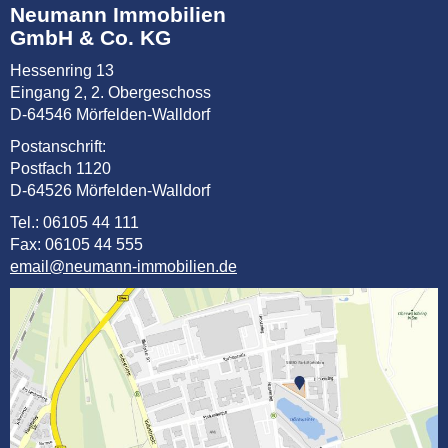
Neumann Immobilien
GmbH & Co. KG
Hessenring 13
Eingang 2, 2. Obergeschoss
D-64546 Mörfelden-Walldorf
Postanschrift:
Postfach 1120
D-64526 Mörfelden-Walldorf
Tel.: 06105 44 111
Fax: 06105 44 555
email@neumann-immobilien.de