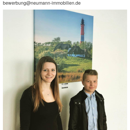
bewerbung@neumann-immobilien.de