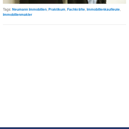
Tags
:
Neumann Immobilien
,
Praktikum
,
Fachkräfte
,
Immobilienkaufleute
,
Immobilienmakler