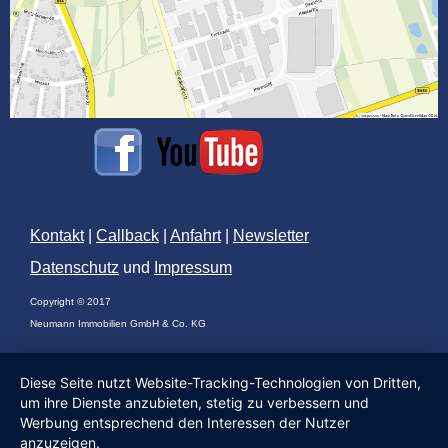
Kontakt
|
Callback
|
Anfahrt
|
Newsletter
Datenschutz
und
Impressum
Copyright © 2017
Neumann Immobilien GmbH & Co. KG
Diese Seite nutzt Website-Tracking-Technologien von Dritten,
um ihre Dienste anzubieten, stetig zu verbessern und
Werbung entsprechend den Interessen der Nutzer
anzuzeigen.