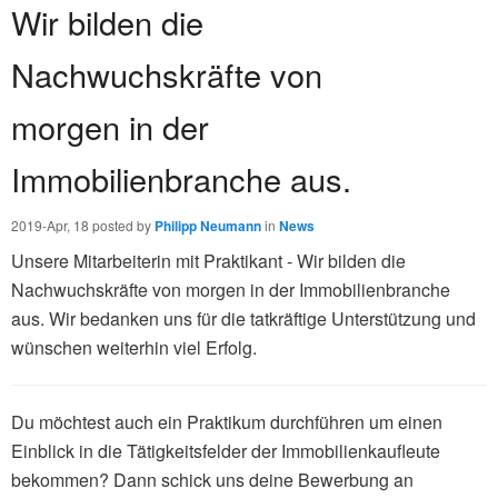
Wir bilden die
Nachwuchskräfte von
morgen in der
Immobilienbranche aus.
2019-Apr, 18
posted by
Philipp Neumann
in
News
Unsere Mitarbeiterin mit Praktikant - Wir bilden die
Nachwuchskräfte von morgen in der Immobilienbranche
aus. Wir bedanken uns für die tatkräftige Unterstützung und
wünschen weiterhin viel Erfolg.
Du möchtest auch ein Praktikum durchführen um einen
Einblick in die Tätigkeitsfelder der Immobilienkaufleute
bekommen? Dann schick uns deine Bewerbung an